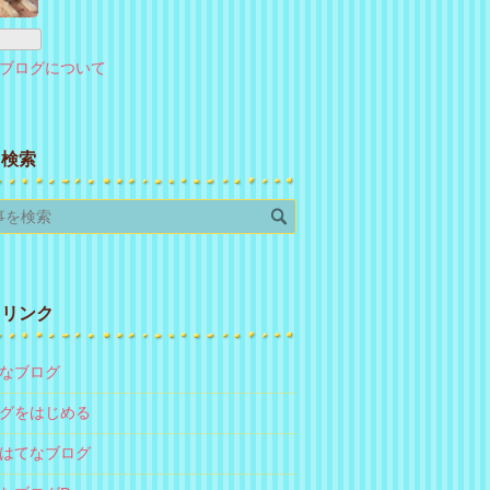
ログ
Pro
ブログについて
検索
リンク
なブログ
グをはじめる
はてなブログ