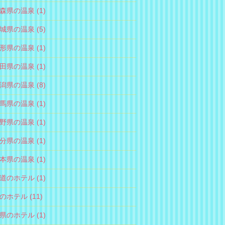
森県の温泉 (1)
城県の温泉 (5)
形県の温泉 (1)
田県の温泉 (1)
潟県の温泉 (8)
馬県の温泉 (1)
野県の温泉 (1)
分県の温泉 (1)
本県の温泉 (1)
道のホテル (1)
のホテル (11)
県のホテル (1)