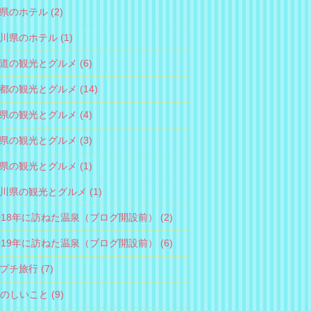
県のホテル (2)
川県のホテル (1)
道の観光とグルメ (6)
都の観光とグルメ (14)
県の観光とグルメ (4)
県の観光とグルメ (3)
県の観光とグルメ (1)
川県の観光とグルメ (1)
2018年に訪ねた温泉（ブログ開設前） (2)
2019年に訪ねた温泉（ブログ開設前） (6)
プチ旅行 (7)
たのしいこと (9)