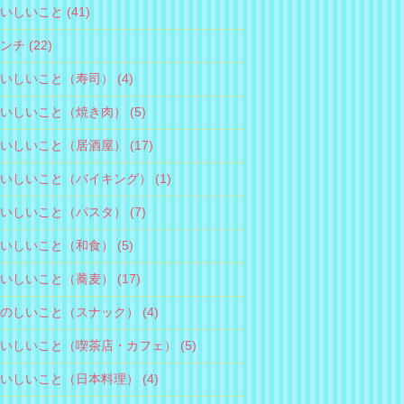
おいしいこと (41)
ンチ (22)
おいしいこと（寿司） (4)
おいしいこと（焼き肉） (5)
おいしいこと（居酒屋） (17)
おいしいこと（バイキング） (1)
おいしいこと（パスタ） (7)
おいしいこと（和食） (5)
おいしいこと（蕎麦） (17)
たのしいこと（スナック） (4)
おいしいこと（喫茶店・カフェ） (5)
おいしいこと（日本料理） (4)