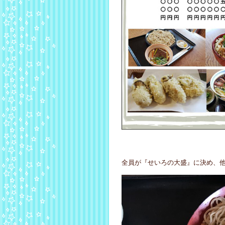
全員が『せいろの大盛』に決め、